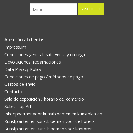
SUSCRIBIRSE
Atención al cliente
Impressum
Condiciones generales de venta y entrega
Devoluciones, reclamaciónes
Data Privacy Policy
Condiciones de pago / métodos de pago
Gastos de envío
Contacto
Sala de exposición / horario del comercio
Sobre Top Art
Inkooppartner voor kunstbloemen en kunstplanten
Kunstplanten en kunstbloemen voor de horeca
Kunstplanten en kunstbloemen voor kantoren