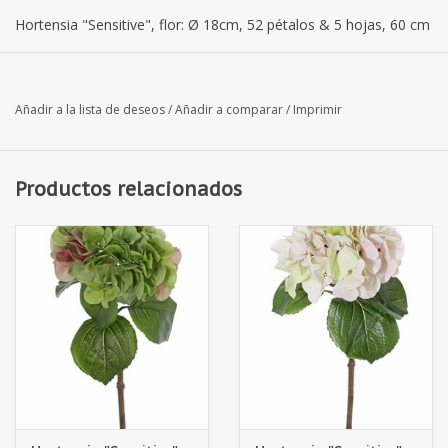
Hortensia "Sensitive", flor: Ø 18cm, 52 pétalos & 5 hojas, 60 cm
Añadir a la lista de deseos
/
Añadir a comparar
/
Imprimir
Productos relacionados