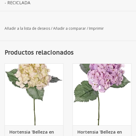
- RECICLADA
Añadir a la lista de deseos
/
Añadir a comparar
/
Imprimir
Productos relacionados
Hortensia 'Belleza en
Hortensia 'Belleza en