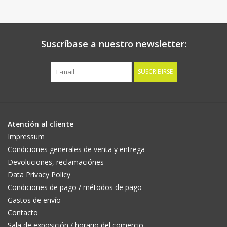
Suscríbase a nuestro newsletter:
SUSCRIBIRSE
Atención al cliente
Impressum
Condiciones generales de venta y entrega
Devoluciones, reclamaciónes
Data Privacy Policy
Condiciones de pago / métodos de pago
Gastos de envío
Contacto
Sala de exposición / horario del comercio