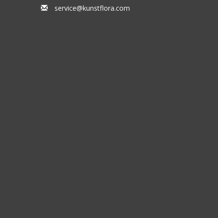
service@kunstflora.com