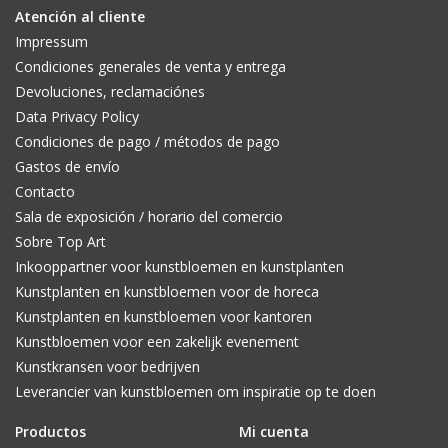
Atención al cliente
Impressum
Condiciones generales de venta y entrega
Devoluciones, reclamaciónes
Data Privacy Policy
Condiciones de pago / métodos de pago
Gastos de envío
Contacto
Sala de exposición / horario del comercio
Sobre Top Art
Inkooppartner voor kunstbloemen en kunstplanten
Kunstplanten en kunstbloemen voor de horeca
Kunstplanten en kunstbloemen voor kantoren
Kunstbloemen voor een zakelijk evenement
Kunstkransen voor bedrijven
Leverancier van kunstbloemen om inspiratie op te doen
Productos
Mi cuenta