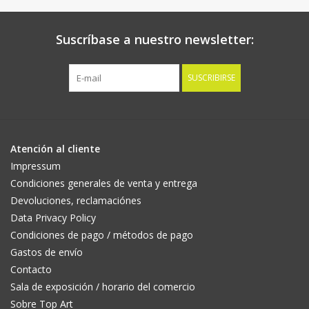
Suscríbase a nuestro newsletter:
SUSCRIBIRSE
Atención al cliente
Impressum
Condiciones generales de venta y entrega
Devoluciones, reclamaciónes
Data Privacy Policy
Condiciones de pago / métodos de pago
Gastos de envío
Contacto
Sala de exposición / horario del comercio
Sobre Top Art