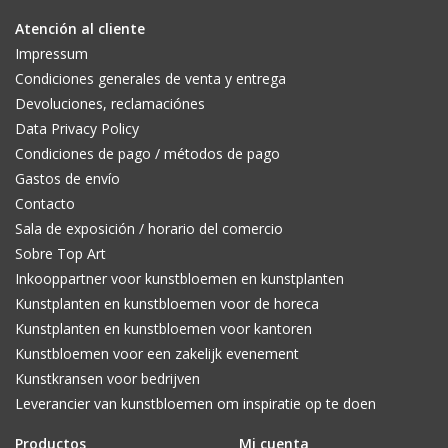
Atención al cliente
Impressum
Condiciones generales de venta y entrega
Devoluciones, reclamaciónes
Data Privacy Policy
Condiciones de pago / métodos de pago
Gastos de envío
Contacto
Sala de exposición / horario del comercio
Sobre Top Art
Inkooppartner voor kunstbloemen en kunstplanten
Kunstplanten en kunstbloemen voor de horeca
Kunstplanten en kunstbloemen voor kantoren
Kunstbloemen voor een zakelijk evenement
Kunstkransen voor bedrijven
Leverancier van kunstbloemen om inspiratie op te doen
Productos
Mi cuenta