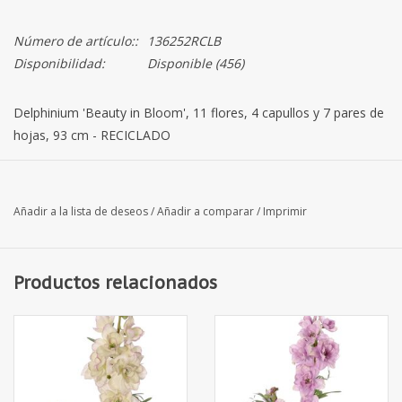
Número de artículo::
136252RCLB
Disponibilidad:
Disponible
(456)
Delphinium 'Beauty in Bloom', 11 flores, 4 capullos y 7 pares de
hojas, 93 cm - RECICLADO
Añadir a la lista de deseos
/
Añadir a comparar
/
Imprimir
Productos relacionados