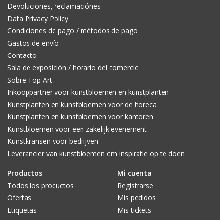
Devoluciones, reclamaciónes
Data Privacy Policy
Condiciones de pago / métodos de pago
Gastos de envío
Contacto
Sala de exposición / horario del comercio
Sobre Top Art
Inkooppartner voor kunstbloemen en kunstplanten
Kunstplanten en kunstbloemen voor de horeca
Kunstplanten en kunstbloemen voor kantoren
Kunstbloemen voor een zakelijk evenement
Kunstkransen voor bedrijven
Leverancier van kunstbloemen om inspiratie op te doen
Productos
Mi cuenta
Todos los productos
Registrarse
Ofertas
Mis pedidos
Etiquetas
Mis tickets