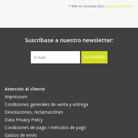
* IVA no incluido Excl.
Gastos de envío
Suscríbase a nuestro newsletter:
SUSCRIBIRSE
Atención al cliente
Impressum
Condiciones generales de venta y entrega
Devoluciones, reclamaciónes
Data Privacy Policy
Condiciones de pago / métodos de pago
Gastos de envío