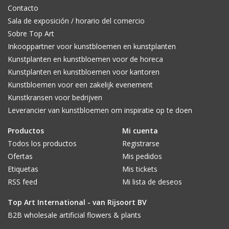
Contacto
Sala de exposición / horario del comercio
Sobre Top Art
Inkooppartner voor kunstbloemen en kunstplanten
Kunstplanten en kunstbloemen voor de horeca
Kunstplanten en kunstbloemen voor kantoren
Kunstbloemen voor een zakelijk evenement
Kunstkransen voor bedrijven
Leverancier van kunstbloemen om inspiratie op te doen
Productos
Mi cuenta
Todos los productos
Registrarse
Ofertas
Mis pedidos
Etiquetas
Mis tickets
RSS feed
Mi lista de deseos
Top Art International - van Rijsoort BV
B2B wholesale artificial flowers & plants