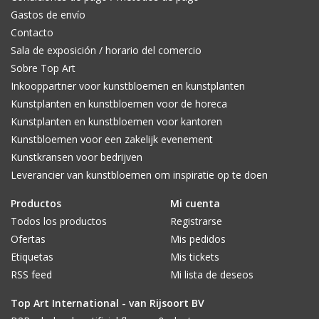
Gastos de envío
Contacto
Sala de exposición / horario del comercio
Sobre Top Art
Inkooppartner voor kunstbloemen en kunstplanten
Kunstplanten en kunstbloemen voor de horeca
Kunstplanten en kunstbloemen voor kantoren
Kunstbloemen voor een zakelijk evenement
Kunstkransen voor bedrijven
Leverancier van kunstbloemen om inspiratie op te doen
Productos
Mi cuenta
Todos los productos
Registrarse
Ofertas
Mis pedidos
Etiquetas
Mis tickets
RSS feed
Mi lista de deseos
Top Art International - van Rijsoort BV