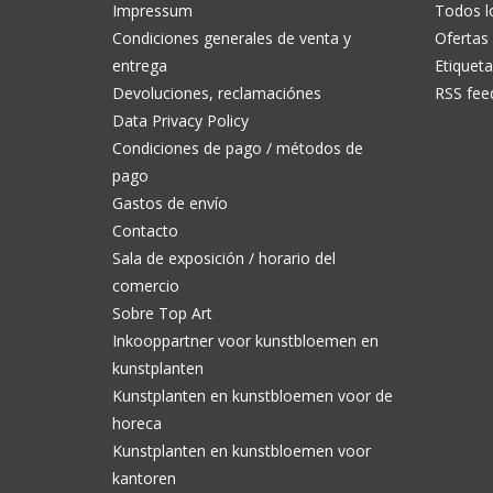
Impressum
Todos l
Condiciones generales de venta y
Ofertas
entrega
Etiqueta
Devoluciones, reclamaciónes
RSS fee
Data Privacy Policy
Condiciones de pago / métodos de
pago
Gastos de envío
Contacto
Sala de exposición / horario del
comercio
Sobre Top Art
Inkooppartner voor kunstbloemen en
kunstplanten
Kunstplanten en kunstbloemen voor de
horeca
Kunstplanten en kunstbloemen voor
kantoren