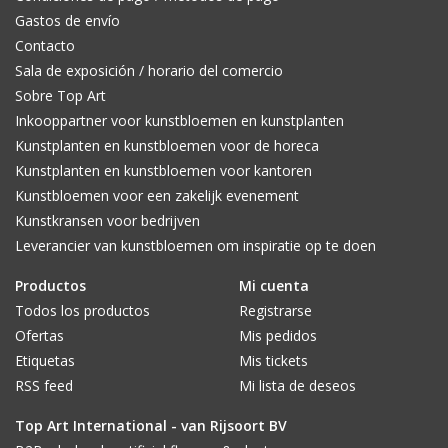
Gastos de envío
Contacto
Sala de exposición / horario del comercio
Sobre Top Art
Inkooppartner voor kunstbloemen en kunstplanten
Kunstplanten en kunstbloemen voor de horeca
Kunstplanten en kunstbloemen voor kantoren
Kunstbloemen voor een zakelijk evenement
Kunstkransen voor bedrijven
Leverancier van kunstbloemen om inspiratie op te doen
Productos
Mi cuenta
Todos los productos
Registrarse
Ofertas
Mis pedidos
Etiquetas
Mis tickets
RSS feed
Mi lista de deseos
Top Art International - van Rijsoort BV