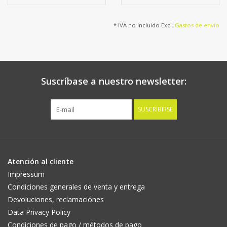
* IVA no incluido Excl.
Gastos de envío
Suscríbase a nuestro newsletter:
SUSCRIBIRSE
Atención al cliente
Impressum
Condiciones generales de venta y entrega
Devoluciones, reclamaciónes
Data Privacy Policy
Condiciones de pago / métodos de pago