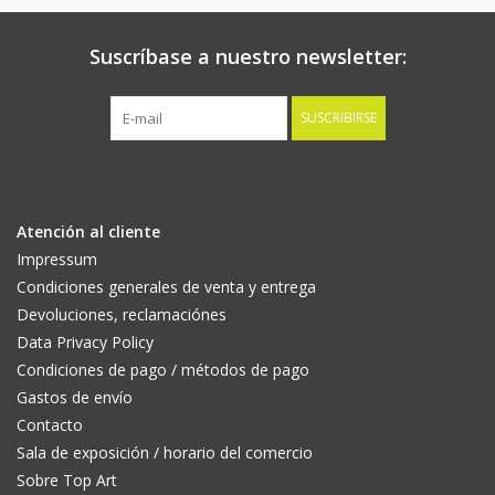
Suscríbase a nuestro newsletter:
SUSCRIBIRSE
Atención al cliente
Impressum
Condiciones generales de venta y entrega
Devoluciones, reclamaciónes
Data Privacy Policy
Condiciones de pago / métodos de pago
Gastos de envío
Contacto
Sala de exposición / horario del comercio
Sobre Top Art