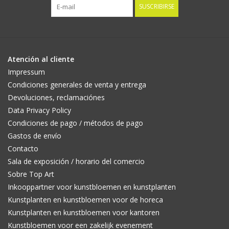
SUSCRIBIRSE
Atención al cliente
Impressum
Condiciones generales de venta y entrega
Devoluciones, reclamaciónes
Data Privacy Policy
Condiciones de pago / métodos de pago
Gastos de envío
Contacto
Sala de exposición / horario del comercio
Sobre Top Art
Inkooppartner voor kunstbloemen en kunstplanten
Kunstplanten en kunstbloemen voor de horeca
Kunstplanten en kunstbloemen voor kantoren
Kunstbloemen voor een zakelijk evenement