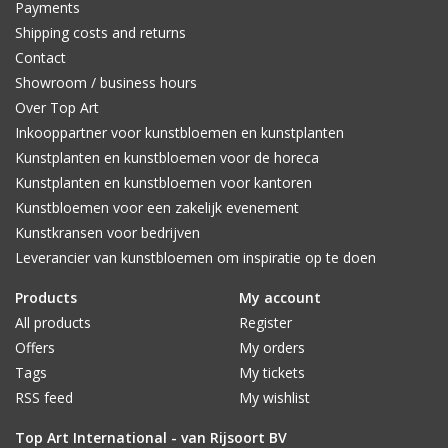
Payments
Shipping costs and returns
Contact
Showroom / business hours
Over Top Art
Inkooppartner voor kunstbloemen en kunstplanten
Kunstplanten en kunstbloemen voor de horeca
Kunstplanten en kunstbloemen voor kantoren
Kunstbloemen voor een zakelijk evenement
Kunstkransen voor bedrijven
Leverancier van kunstbloemen om inspiratie op te doen
Products
My account
All products
Register
Offers
My orders
Tags
My tickets
RSS feed
My wishlist
Top Art International - van Rijsoort BV