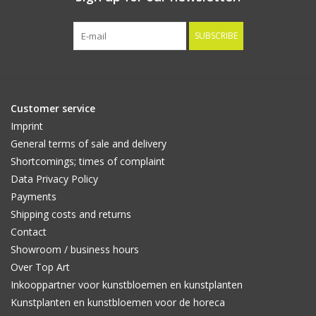
SUBSCRIBE
Customer service
Imprint
General terms of sale and delivery
Shortcomings; times of complaint
Data Privacy Policy
Payments
Shipping costs and returns
Contact
Showroom / business hours
Over Top Art
Inkooppartner voor kunstbloemen en kunstplanten
Kunstplanten en kunstbloemen voor de horeca