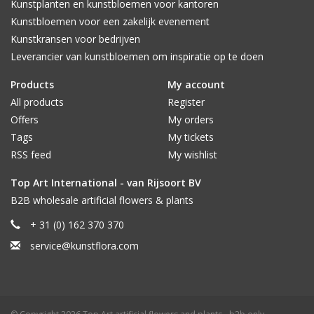
Kunstplanten en kunstbloemen voor kantoren
Kunstbloemen voor een zakelijk evenement
Kunstkransen voor bedrijven
Leverancier van kunstbloemen om inspiratie op te doen
Products
My account
All products
Register
Offers
My orders
Tags
My tickets
RSS feed
My wishlist
Top Art International - van Rijsoort BV
B2B wholesale artificial flowers & plants
+ 31 (0) 162 370 370
service@kunstflora.com