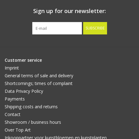
Sign up for our newsletter:
SUBSCRIBE
Customer service
Imprint
General terms of sale and delivery
Shortcomings; times of complaint
Data Privacy Policy
Payments
Shipping costs and returns
Contact
Showroom / business hours
Over Top Art
Inkooppartner voor kunstbloemen en kunstplanten