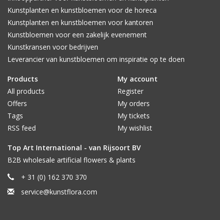
Kunstplanten en kunstbloemen voor de horeca
Kunstplanten en kunstbloemen voor kantoren
Kunstbloemen voor een zakelijk evenement
Kunstkransen voor bedrijven
Leverancier van kunstbloemen om inspiratie op te doen
Products
My account
All products
Register
Offers
My orders
Tags
My tickets
RSS feed
My wishlist
Top Art International - van Rijsoort BV
B2B wholesale artificial flowers & plants
+ 31 (0) 162 370 370
service@kunstflora.com