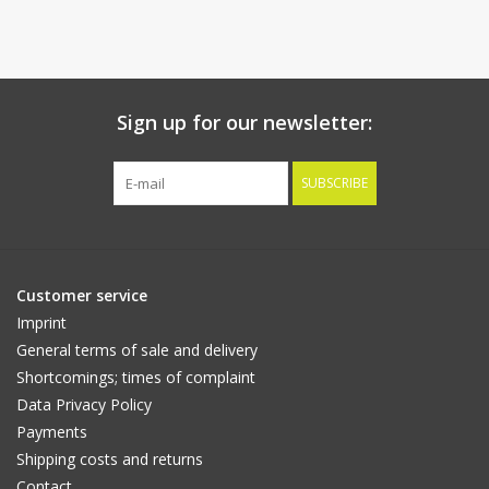
Sign up for our newsletter:
SUBSCRIBE
Customer service
Imprint
General terms of sale and delivery
Shortcomings; times of complaint
Data Privacy Policy
Payments
Shipping costs and returns
Contact