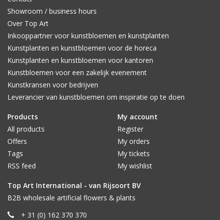
Showroom / business hours
Over Top Art
Inkooppartner voor kunstbloemen en kunstplanten
Kunstplanten en kunstbloemen voor de horeca
Kunstplanten en kunstbloemen voor kantoren
Kunstbloemen voor een zakelijk evenement
Kunstkransen voor bedrijven
Leverancier van kunstbloemen om inspiratie op te doen
Products
My account
All products
Register
Offers
My orders
Tags
My tickets
RSS feed
My wishlist
Top Art International - van Rijsoort BV
B2B wholesale artificial flowers & plants
+ 31 (0) 162 370 370