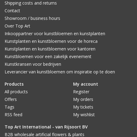
Shipping costs and returns
Contact
Showroom / business hours
Over Top Art
Inkooppartner voor kunstbloemen en kunstplanten
Kunstplanten en kunstbloemen voor de horeca
Kunstplanten en kunstbloemen voor kantoren
Kunstbloemen voor een zakelijk evenement
Kunstkransen voor bedrijven
Leverancier van kunstbloemen om inspiratie op te doen
Products
My account
All products
Register
Offers
My orders
Tags
My tickets
RSS feed
My wishlist
Top Art International - van Rijsoort BV
B2B wholesale artificial flowers & plants