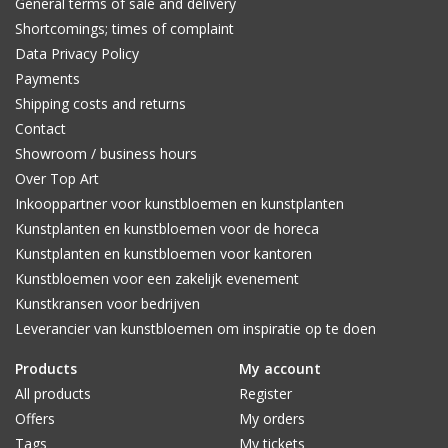
General terms of sale and delivery
Shortcomings; times of complaint
Data Privacy Policy
Payments
Shipping costs and returns
Contact
Showroom / business hours
Over Top Art
Inkooppartner voor kunstbloemen en kunstplanten
Kunstplanten en kunstbloemen voor de horeca
Kunstplanten en kunstbloemen voor kantoren
Kunstbloemen voor een zakelijk evenement
Kunstkransen voor bedrijven
Leverancier van kunstbloemen om inspiratie op te doen
Products
My account
All products
Register
Offers
My orders
Tags
My tickets