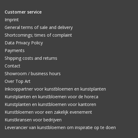
Customer service
Imprint
General terms of sale and delivery
Shortcomings; times of complaint
Data Privacy Policy
Payments
Shipping costs and returns
Contact
Showroom / business hours
Over Top Art
Inkooppartner voor kunstbloemen en kunstplanten
Kunstplanten en kunstbloemen voor de horeca
Kunstplanten en kunstbloemen voor kantoren
Kunstbloemen voor een zakelijk evenement
Kunstkransen voor bedrijven
Leverancier van kunstbloemen om inspiratie op te doen