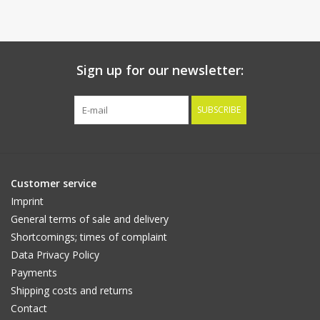
Sign up for our newsletter:
SUBSCRIBE
Customer service
Imprint
General terms of sale and delivery
Shortcomings; times of complaint
Data Privacy Policy
Payments
Shipping costs and returns
Contact