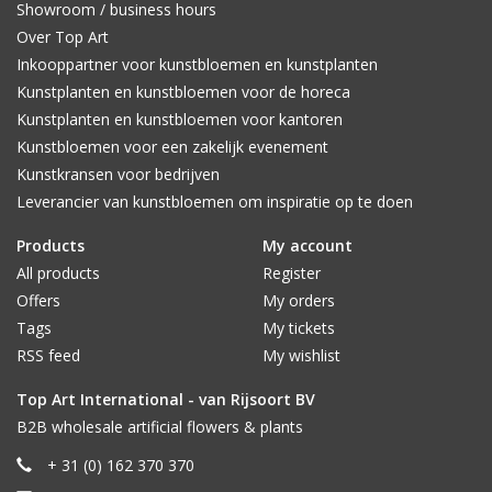
Showroom / business hours
Over Top Art
Inkooppartner voor kunstbloemen en kunstplanten
Kunstplanten en kunstbloemen voor de horeca
Kunstplanten en kunstbloemen voor kantoren
Kunstbloemen voor een zakelijk evenement
Kunstkransen voor bedrijven
Leverancier van kunstbloemen om inspiratie op te doen
Products
My account
All products
Register
Offers
My orders
Tags
My tickets
RSS feed
My wishlist
Top Art International - van Rijsoort BV
B2B wholesale artificial flowers & plants
+ 31 (0) 162 370 370