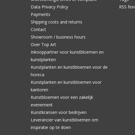
Data Privacy Policy
RSS fee
Payments
Shipping costs and returns
Contact
Showroom / business hours
Over Top Art
Inkooppartner voor kunstbloemen en
kunstplanten
Kunstplanten en kunstbloemen voor de
horeca
Kunstplanten en kunstbloemen voor
kantoren
Kunstbloemen voor een zakelijk
evenement
Kunstkransen voor bedrijven
Leverancier van kunstbloemen om
inspiratie op te doen