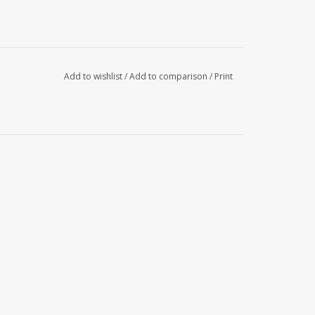
Add to wishlist
/
Add to comparison
/
Print