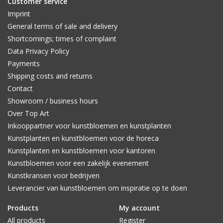
Customer service
Imprint
General terms of sale and delivery
Shortcomings; times of complaint
Data Privacy Policy
Payments
Shipping costs and returns
Contact
Showroom / business hours
Over Top Art
Inkooppartner voor kunstbloemen en kunstplanten
Kunstplanten en kunstbloemen voor de horeca
Kunstplanten en kunstbloemen voor kantoren
Kunstbloemen voor een zakelijk evenement
Kunstkransen voor bedrijven
Leverancier van kunstbloemen om inspiratie op te doen
Products
My account
All products
Register