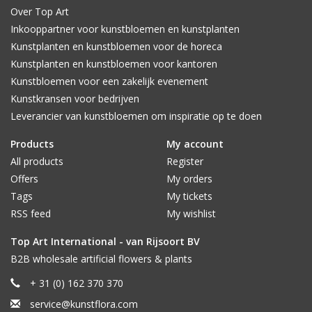
Over Top Art
Inkooppartner voor kunstbloemen en kunstplanten
Kunstplanten en kunstbloemen voor de horeca
Kunstplanten en kunstbloemen voor kantoren
Kunstbloemen voor een zakelijk evenement
Kunstkransen voor bedrijven
Leverancier van kunstbloemen om inspiratie op te doen
Products
My account
All products
Register
Offers
My orders
Tags
My tickets
RSS feed
My wishlist
Top Art International - van Rijsoort BV
B2B wholesale artificial flowers & plants
+ 31 (0) 162 370 370
service@kunstflora.com