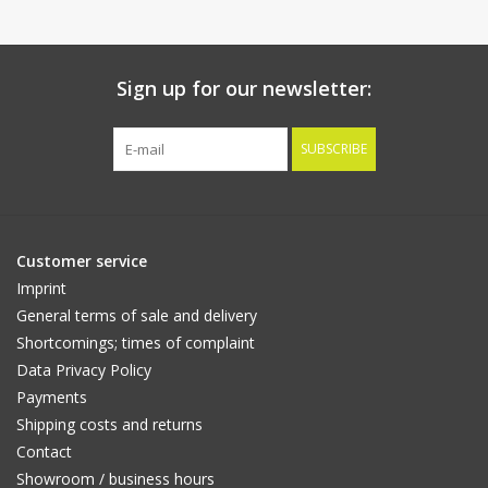
Sign up for our newsletter:
SUBSCRIBE
Customer service
Imprint
General terms of sale and delivery
Shortcomings; times of complaint
Data Privacy Policy
Payments
Shipping costs and returns
Contact
Showroom / business hours