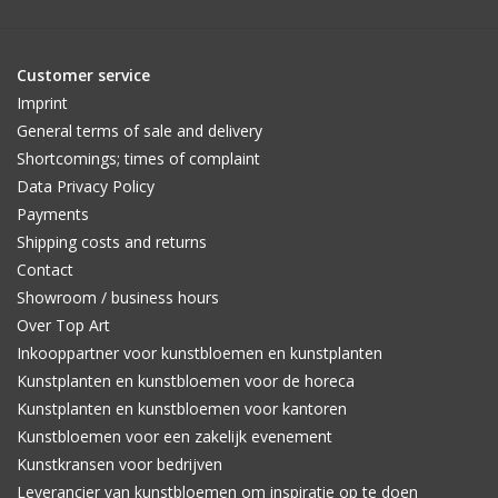
Customer service
Imprint
General terms of sale and delivery
Shortcomings; times of complaint
Data Privacy Policy
Payments
Shipping costs and returns
Contact
Showroom / business hours
Over Top Art
Inkooppartner voor kunstbloemen en kunstplanten
Kunstplanten en kunstbloemen voor de horeca
Kunstplanten en kunstbloemen voor kantoren
Kunstbloemen voor een zakelijk evenement
Kunstkransen voor bedrijven
Leverancier van kunstbloemen om inspiratie op te doen