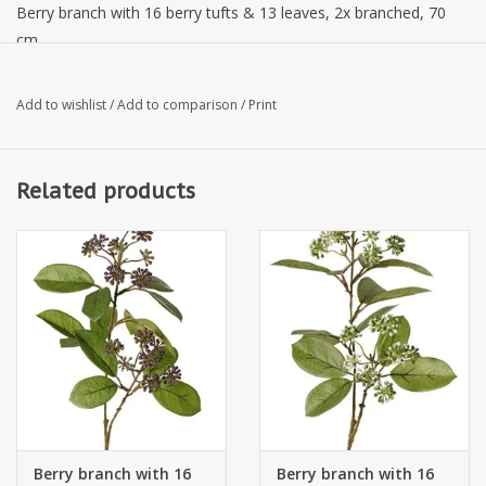
Berry branch with 16 berry tufts & 13 leaves, 2x branched, 70
cm
Add to wishlist
/
Add to comparison
/
Print
Related products
Berry branch with 16
Berry branch with 16