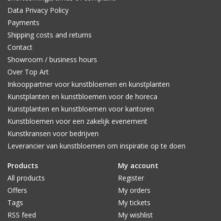
Data Privacy Policy
Payments
Shipping costs and returns
Contact
Showroom / business hours
Over Top Art
Inkooppartner voor kunstbloemen en kunstplanten
Kunstplanten en kunstbloemen voor de horeca
Kunstplanten en kunstbloemen voor kantoren
Kunstbloemen voor een zakelijk evenement
Kunstkransen voor bedrijven
Leverancier van kunstbloemen om inspiratie op te doen
Products
My account
All products
Register
Offers
My orders
Tags
My tickets
RSS feed
My wishlist