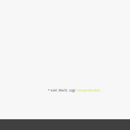
* exkl. MwSt. zzgl.
Versandkosten