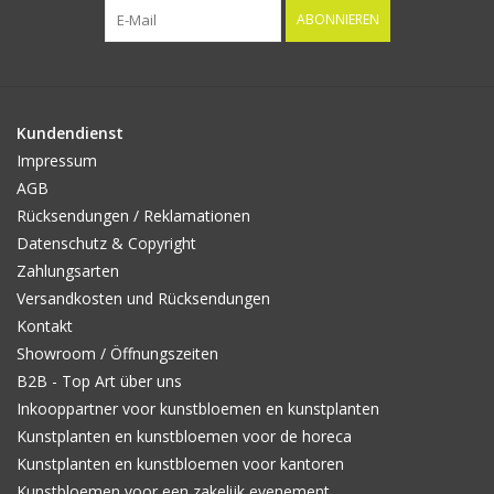
ABONNIEREN
Kundendienst
Impressum
AGB
Rücksendungen / Reklamationen
Datenschutz & Copyright
Zahlungsarten
Versandkosten und Rücksendungen
Kontakt
Showroom / Öffnungszeiten
B2B - Top Art über uns
Inkooppartner voor kunstbloemen en kunstplanten
Kunstplanten en kunstbloemen voor de horeca
Kunstplanten en kunstbloemen voor kantoren
Kunstbloemen voor een zakelijk evenement