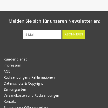
Melden Sie sich für unseren Newsletter an:
ABONNIEREN
Kundendienst
Impressum
AGB
Rücksendungen / Reklamationen
Datenschutz & Copyright
Zahlungsarten
Versandkosten und Rücksendungen
Kontakt
Showroom / Öffnungszeiten