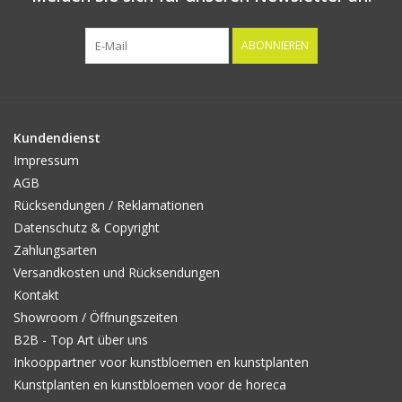
ABONNIEREN
Kundendienst
Impressum
AGB
Rücksendungen / Reklamationen
Datenschutz & Copyright
Zahlungsarten
Versandkosten und Rücksendungen
Kontakt
Showroom / Öffnungszeiten
B2B - Top Art über uns
Inkooppartner voor kunstbloemen en kunstplanten
Kunstplanten en kunstbloemen voor de horeca