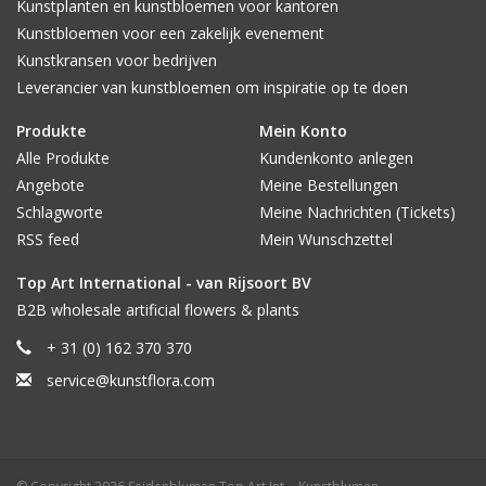
Kunstplanten en kunstbloemen voor kantoren
Kunstbloemen voor een zakelijk evenement
Kunstkransen voor bedrijven
Leverancier van kunstbloemen om inspiratie op te doen
Produkte
Mein Konto
Alle Produkte
Kundenkonto anlegen
Angebote
Meine Bestellungen
Schlagworte
Meine Nachrichten (Tickets)
RSS feed
Mein Wunschzettel
Top Art International - van Rijsoort BV
B2B wholesale artificial flowers & plants
+ 31 (0) 162 370 370
service@kunstflora.com