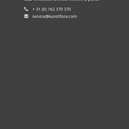
+ 31 (0) 162 370 370
service@kunstflora.com