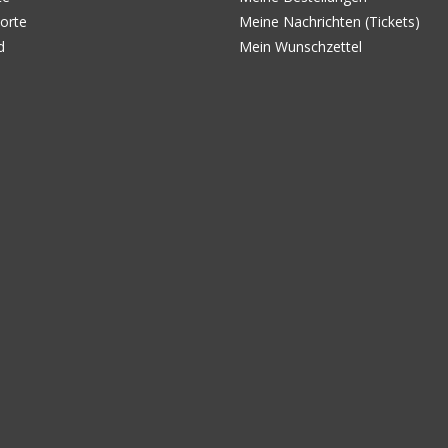
orte
Meine Nachrichten (Tickets)
d
Mein Wunschzettel