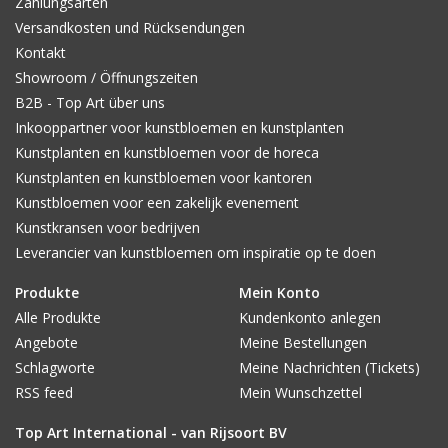
Zahlungsarten
Versandkosten und Rücksendungen
Kontakt
Showroom / Öffnungszeiten
B2B - Top Art über uns
Inkooppartner voor kunstbloemen en kunstplanten
Kunstplanten en kunstbloemen voor de horeca
Kunstplanten en kunstbloemen voor kantoren
Kunstbloemen voor een zakelijk evenement
Kunstkransen voor bedrijven
Leverancier van kunstbloemen om inspiratie op te doen
Produkte
Mein Konto
Alle Produkte
Kundenkonto anlegen
Angebote
Meine Bestellungen
Schlagworte
Meine Nachrichten (Tickets)
RSS feed
Mein Wunschzettel
Top Art International - van Rijsoort BV