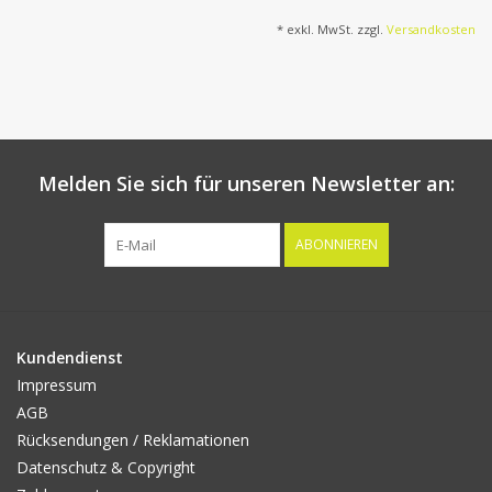
* exkl. MwSt. zzgl.
Versandkosten
Melden Sie sich für unseren Newsletter an:
ABONNIEREN
Kundendienst
Impressum
AGB
Rücksendungen / Reklamationen
Datenschutz & Copyright