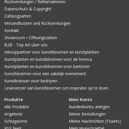
Rücksendungen / Reklamationen
Datenschutz & Copyright
Zahlungsarten
Versandkosten und Rücksendungen
Kontakt
Showroom / Öffnungszeiten
B2B - Top Art über uns
Inkooppartner voor kunstbloemen en kunstplanten
Kunstplanten en kunstbloemen voor de horeca
Kunstplanten en kunstbloemen voor kantoren
Kunstbloemen voor een zakelijk evenement
Kunstkransen voor bedrijven
Leverancier van kunstbloemen om inspiratie op te doen
Produkte
Mein Konto
Alle Produkte
Kundenkonto anlegen
Angebote
Meine Bestellungen
Schlagworte
Meine Nachrichten (Tickets)
RSS feed
Mein Wunschzettel