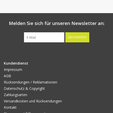
Melden Sie sich für unseren Newsletter an:
ABONNIEREN
Kundendienst
Impressum
AGB
Rücksendungen / Reklamationen
Datenschutz & Copyright
Zahlungsarten
Versandkosten und Rücksendungen
Kontakt