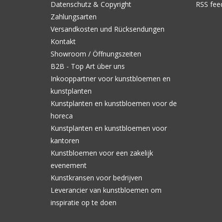
Datenschutz & Copyright
RSS fee
Zahlungsarten
Versandkosten und Rücksendungen
Kontakt
Showroom / Öffnungszeiten
B2B - Top Art über uns
Inkooppartner voor kunstbloemen en
kunstplanten
Kunstplanten en kunstbloemen voor de
horeca
Kunstplanten en kunstbloemen voor
kantoren
Kunstbloemen voor een zakelijk
evenement
Kunstkransen voor bedrijven
Leverancier van kunstbloemen om
inspiratie op te doen