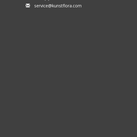
service@kunstflora.com