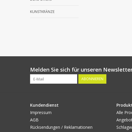
KUNSTKRÄNZE
Melden Sie sich für unseren Newsletter
ABONNIEREN
Kundendienst
Produk
Impressum
Alle Pro
AGB
Angebo
Rücksendungen / Reklamationen
Schlagw