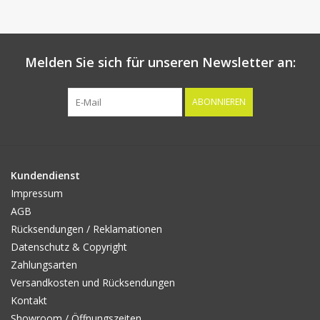
Melden Sie sich für unseren Newsletter an:
ABONNIEREN
Kundendienst
Impressum
AGB
Rücksendungen / Reklamationen
Datenschutz & Copyright
Zahlungsarten
Versandkosten und Rücksendungen
Kontakt
Showroom / Öffnungszeiten