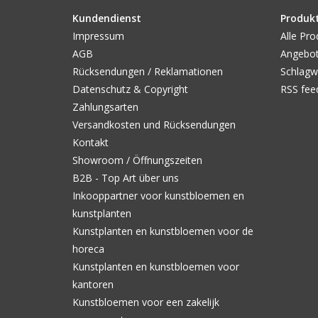
Kundendienst
Produk
Impressum
Alle Pro
AGB
Angebo
Rücksendungen / Reklamationen
Schlagw
Datenschutz & Copyright
RSS fee
Zahlungsarten
Versandkosten und Rücksendungen
Kontakt
Showroom / Öffnungszeiten
B2B - Top Art über uns
Inkooppartner voor kunstbloemen en
kunstplanten
Kunstplanten en kunstbloemen voor de
horeca
Kunstplanten en kunstbloemen voor
kantoren
Kunstbloemen voor een zakelijk