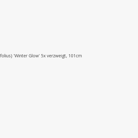
folius) 'Winter Glow' 5x verzweigt, 101cm