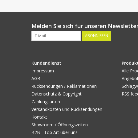
Melden Sie sich für unseren Newsletter
ABONNIEREN
Kundendienst
Produk
Impressum
Alle Pro
AGB
Angebo
Rücksendungen / Reklamationen
Schlagw
Datenschutz & Copyright
RSS fee
Zahlungsarten
Versandkosten und Rücksendungen
Kontakt
Showroom / Öffnungszeiten
B2B - Top Art über uns