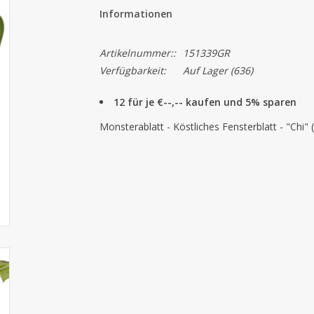
Informationen
Artikelnummer::
151339GR
Verfügbarkeit:
Auf Lager
(636)
12 für je €--,-- kaufen und 5% sparen
Monsterablatt - Köstliches Fensterblatt - "Chi"