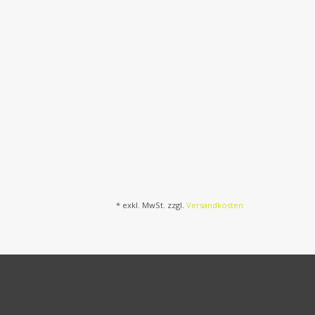
* exkl. MwSt. zzgl.
Versandkosten