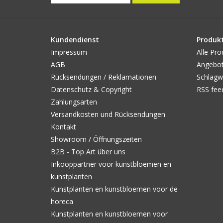
Kundendienst
Produk
Impressum
Alle Pro
AGB
Angebo
Rücksendungen / Reklamationen
Schlagw
Datenschutz & Copyright
RSS fee
Zahlungsarten
Versandkosten und Rücksendungen
Kontakt
Showroom / Öffnungszeiten
B2B - Top Art über uns
Inkooppartner voor kunstbloemen en
kunstplanten
Kunstplanten en kunstbloemen voor de
horeca
Kunstplanten en kunstbloemen voor