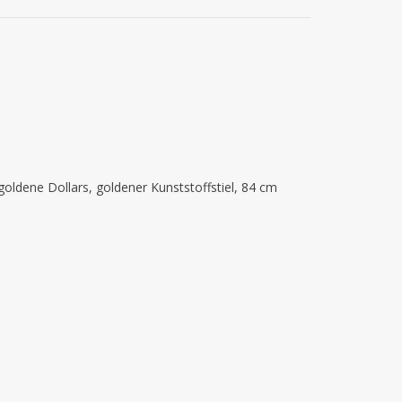
0 goldene Dollars, goldener Kunststoffstiel, 84 cm