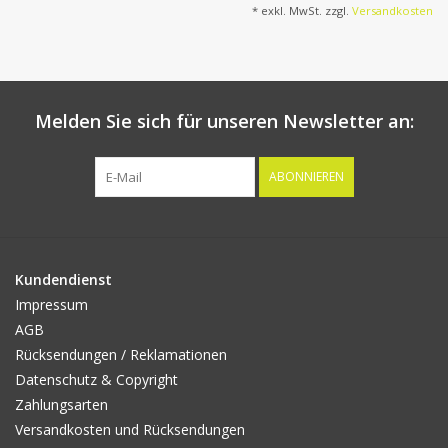
* exkl. MwSt. zzgl.
Versandkosten
Melden Sie sich für unseren Newsletter an:
ABONNIEREN
Kundendienst
Impressum
AGB
Rücksendungen / Reklamationen
Datenschutz & Copyright
Zahlungsarten
Versandkosten und Rücksendungen