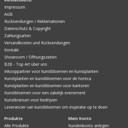
Impressum
AGB
Rücksendungen / Reklamationen
Datenschutz & Copyright
Zahlungsarten
Versandkosten und Rücksendungen
Kontakt
Showroom / Öffnungszeiten
B2B - Top Art über uns
Inkooppartner voor kunstbloemen en kunstplanten
Kunstplanten en kunstbloemen voor de horeca
Kunstplanten en kunstbloemen voor kantoren
Kunstbloemen voor een zakelijk evenement
Kunstkransen voor bedrijven
Leverancier van kunstbloemen om inspiratie op te doen
Produkte
Mein Konto
Alle Produkte
Kundenkonto anlegen