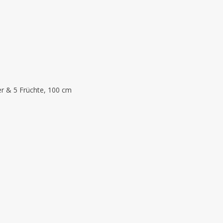
ter & 5 Früchte, 100 cm