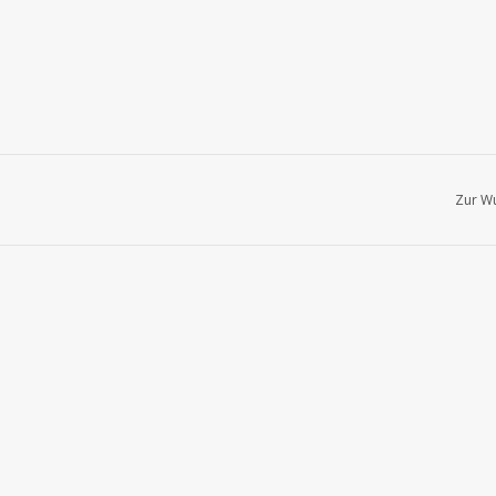
Zur Wu