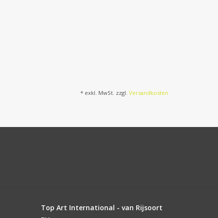
* exkl. MwSt. zzgl.
Versandkosten
Top Art International - van Rijsoort