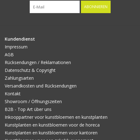
ABONNIEREN
Kundendienst
Impressum
AGB
Rücksendungen / Reklamationen
Datenschutz & Copyright
Zahlungsarten
Versandkosten und Rücksendungen
Kontakt
Showroom / Öffnungszeiten
B2B - Top Art über uns
Inkooppartner voor kunstbloemen en kunstplanten
Kunstplanten en kunstbloemen voor de horeca
Kunstplanten en kunstbloemen voor kantoren