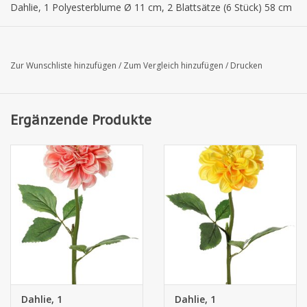
Dahlie, 1 Polyesterblume Ø 11 cm, 2 Blattsätze (6 Stück) 58 cm
Zur Wunschliste hinzufügen
/
Zum Vergleich hinzufügen
/
Drucken
Ergänzende Produkte
Dahlie, 1
Dahlie, 1