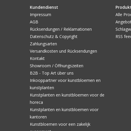
Kundendienst
Produk
Impressum
Alle Pro
AGB
Angebo
Rücksendungen / Reklamationen
Schlagw
Datenschutz & Copyright
RSS fee
Zahlungsarten
Versandkosten und Rücksendungen
Kontakt
Showroom / Öffnungszeiten
B2B - Top Art über uns
Inkooppartner voor kunstbloemen en
kunstplanten
Kunstplanten en kunstbloemen voor de
horeca
Kunstplanten en kunstbloemen voor
kantoren
Kunstbloemen voor een zakelijk