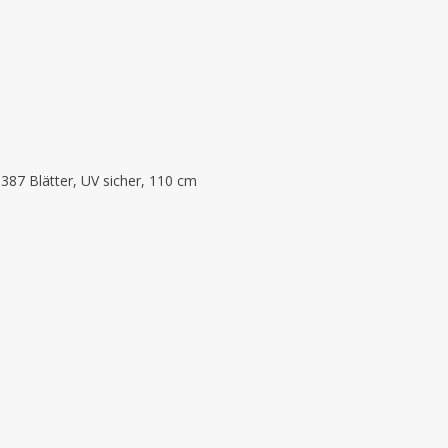
387 Blätter, UV sicher, 110 cm