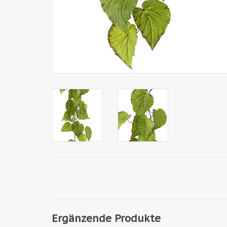
Ergänzende Produkte