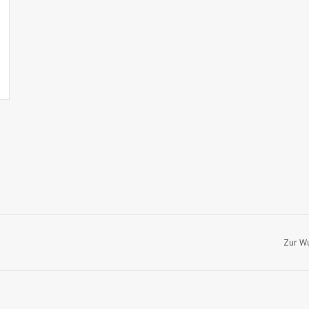
Zur Wu