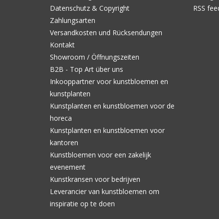
Datenschutz & Copyright
RSS fee
Zahlungsarten
Versandkosten und Rücksendungen
Kontakt
Showroom / Öffnungszeiten
B2B - Top Art über uns
Inkooppartner voor kunstbloemen en
kunstplanten
Kunstplanten en kunstbloemen voor de
horeca
Kunstplanten en kunstbloemen voor
kantoren
Kunstbloemen voor een zakelijk
evenement
Kunstkransen voor bedrijven
Leverancier van kunstbloemen om
inspiratie op te doen