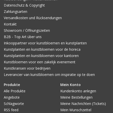
Datenschutz & Copyright
Zahlungsarten
Versandkosten und Rücksendungen
Kontakt
Showroom / Öffnungszeiten
B2B - Top Art über uns
Inkooppartner voor kunstbloemen en kunstplanten
Kunstplanten en kunstbloemen voor de horeca
Kunstplanten en kunstbloemen voor kantoren
Kunstbloemen voor een zakelijk evenement
Kunstkransen voor bedrijven
Leverancier van kunstbloemen om inspiratie op te doen
Produkte
Mein Konto
Alle Produkte
Kundenkonto anlegen
Angebote
Meine Bestellungen
Schlagworte
Meine Nachrichten (Tickets)
RSS feed
Mein Wunschzettel