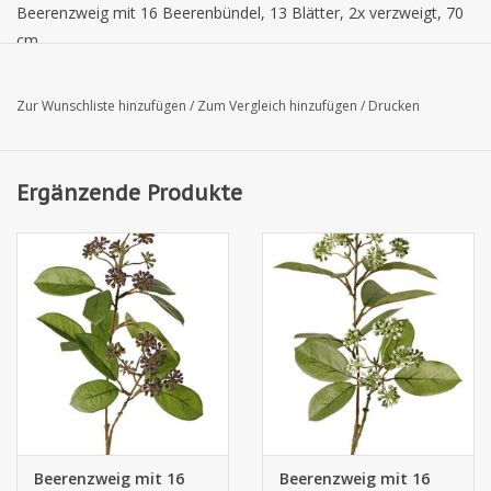
Beerenzweig mit 16 Beerenbündel, 13 Blätter, 2x verzweigt, 70
cm
Zur Wunschliste hinzufügen
/
Zum Vergleich hinzufügen
/
Drucken
Ergänzende Produkte
Beerenzweig mit 16
Beerenzweig mit 16