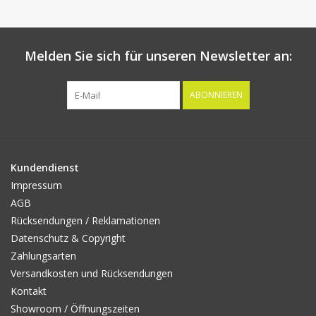
Melden Sie sich für unseren Newsletter an:
ABONNIEREN
Kundendienst
Impressum
AGB
Rücksendungen / Reklamationen
Datenschutz & Copyright
Zahlungsarten
Versandkosten und Rücksendungen
Kontakt
Showroom / Öffnungszeiten