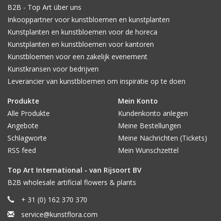
B2B - Top Art über uns
Inkooppartner voor kunstbloemen en kunstplanten
Kunstplanten en kunstbloemen voor de horeca
Kunstplanten en kunstbloemen voor kantoren
Kunstbloemen voor een zakelijk evenement
Kunstkransen voor bedrijven
Leverancier van kunstbloemen om inspiratie op te doen
Produkte
Mein Konto
Alle Produkte
Kundenkonto anlegen
Angebote
Meine Bestellungen
Schlagworte
Meine Nachrichten (Tickets)
RSS feed
Mein Wunschzettel
Top Art International - van Rijsoort BV
B2B wholesale artificial flowers & plants
+ 31 (0) 162 370 370
service@kunstflora.com