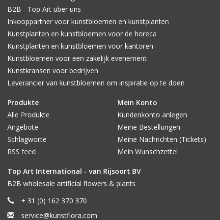
B2B - Top Art über uns
Inkooppartner voor kunstbloemen en kunstplanten
Kunstplanten en kunstbloemen voor de horeca
Kunstplanten en kunstbloemen voor kantoren
Kunstbloemen voor een zakelijk evenement
Kunstkransen voor bedrijven
Leverancier van kunstbloemen om inspiratie op te doen
Produkte
Mein Konto
Alle Produkte
Kundenkonto anlegen
Angebote
Meine Bestellungen
Schlagworte
Meine Nachrichten (Tickets)
RSS feed
Mein Wunschzettel
Top Art International - van Rijsoort BV
B2B wholesale artificial flowers & plants
+ 31 (0) 162 370 370
service@kunstflora.com