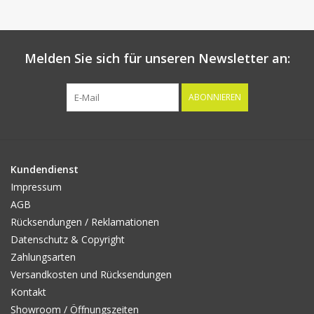
Melden Sie sich für unseren Newsletter an:
ABONNIEREN
Kundendienst
Impressum
AGB
Rücksendungen / Reklamationen
Datenschutz & Copyright
Zahlungsarten
Versandkosten und Rücksendungen
Kontakt
Showroom / Öffnungszeiten